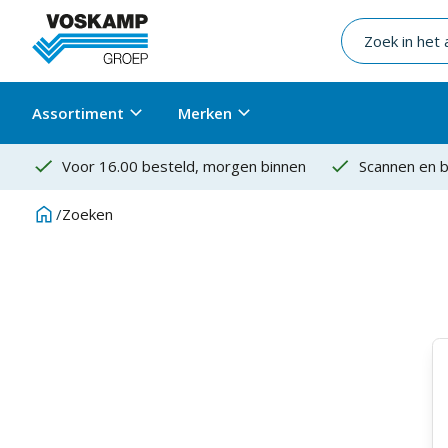
Assortiment
Merken
Voor 16.00 besteld, morgen binnen
Scannen en b
/
Zoeken