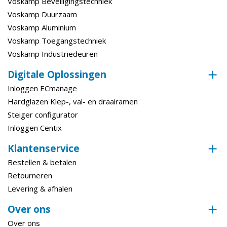
Voskamp Beveiligingstechniek
Voskamp Duurzaam
Voskamp Aluminium
Voskamp Toegangstechniek
Voskamp Industriedeuren
Digitale Oplossingen
Inloggen ECmanage
Hardglazen Klep-, val- en draairamen
Steiger configurator
Inloggen Centix
Klantenservice
Bestellen & betalen
Retourneren
Levering & afhalen
Over ons
Over ons