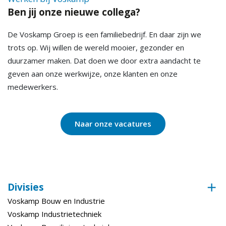
Ben jij onze nieuwe collega?
De Voskamp Groep is een familiebedrijf. En daar zijn we
trots op. Wij willen de wereld mooier, gezonder en
duurzamer maken. Dat doen we door extra aandacht te
geven aan onze werkwijze, onze klanten en onze
medewerkers.
Naar onze vacatures
Divisies
Voskamp Bouw en Industrie
Voskamp Industrietechniek