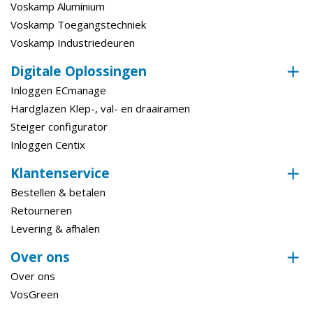
Voskamp Aluminium
Voskamp Toegangstechniek
Voskamp Industriedeuren
Digitale Oplossingen
Inloggen ECmanage
Hardglazen Klep-, val- en draairamen
Steiger configurator
Inloggen Centix
Klantenservice
Bestellen & betalen
Retourneren
Levering & afhalen
Over ons
Over ons
VosGreen