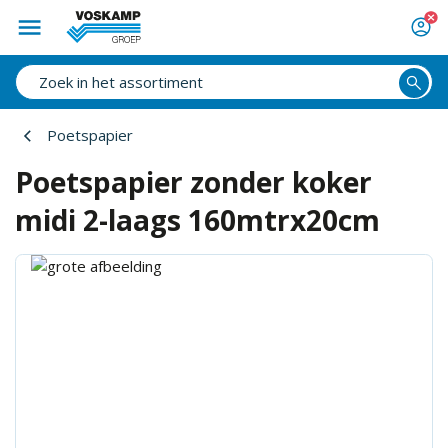
Poetspapier
Poetspapier zonder koker
midi 2-laags 160mtrx20cm