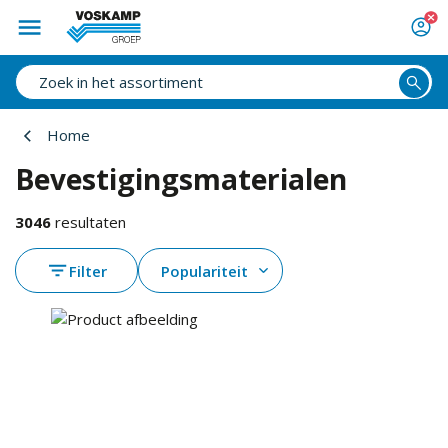
Home
Bevestigingsmaterialen
3046
resultaten
Filter
Populariteit