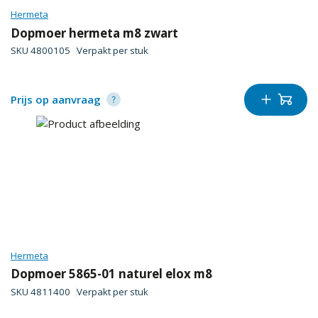
Hermeta
Dopmoer hermeta m8 zwart
SKU
4800105
Verpakt per
stuk
Prijs op aanvraag
Hermeta
Dopmoer 5865-01 naturel elox m8
SKU
4811400
Verpakt per
stuk