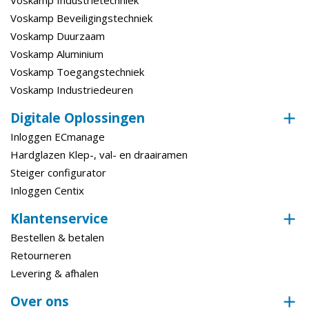
Voskamp Beveiligingstechniek
Voskamp Duurzaam
Voskamp Aluminium
Voskamp Toegangstechniek
Voskamp Industriedeuren
Digitale Oplossingen
Inloggen ECmanage
Hardglazen Klep-, val- en draairamen
Steiger configurator
Inloggen Centix
Klantenservice
Bestellen & betalen
Retourneren
Levering & afhalen
Over ons