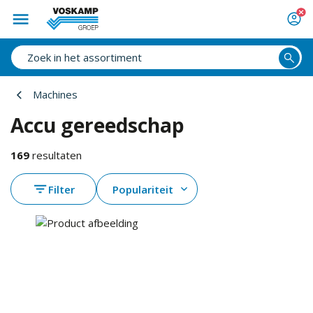
Machines
Accu gereedschap
169
resultaten
Filter
Populariteit