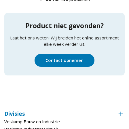
Product niet gevonden?
Laat het ons weten! Wij breiden het online assortiment
elke week verder uit.
Contact opnemen
Divisies
Voskamp Bouw en Industrie
Voskamp Industrietechniek