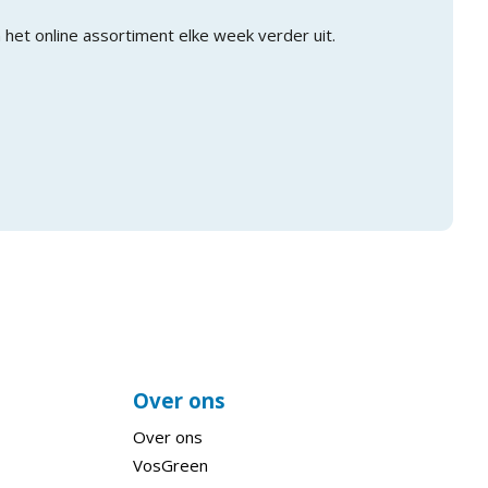
 het online assortiment elke week verder uit.
Over ons
Over ons
VosGreen