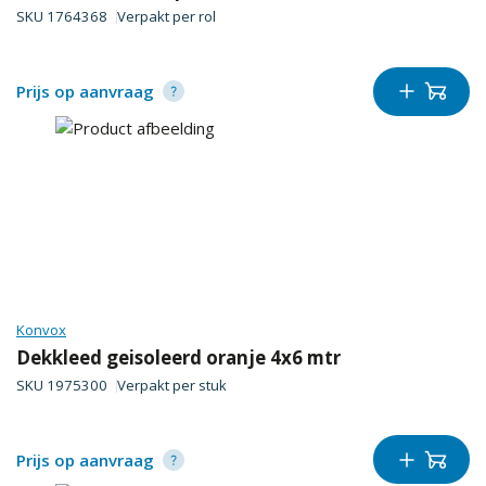
SKU
1764368
Verpakt per
rol
Prijs op aanvraag
Konvox
Dekkleed geisoleerd oranje 4x6 mtr
SKU
1975300
Verpakt per
stuk
Prijs op aanvraag