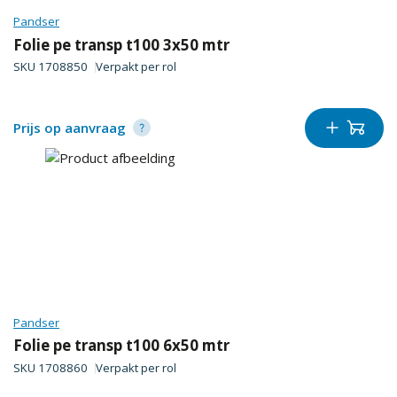
Pandser
Folie pe transp t100 3x50 mtr
SKU
1708850
Verpakt per
rol
Prijs op aanvraag
Pandser
Folie pe transp t100 6x50 mtr
SKU
1708860
Verpakt per
rol