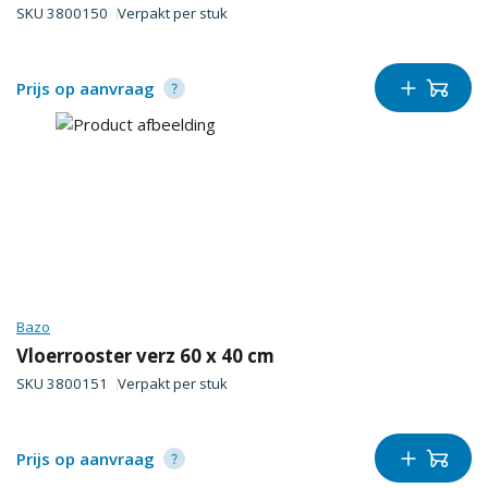
SKU
3800150
Verpakt per
stuk
Prijs op aanvraag
Bazo
Vloerrooster verz 60 x 40 cm
SKU
3800151
Verpakt per
stuk
Prijs op aanvraag