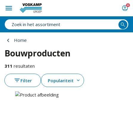
Home
Bouwproducten
311
resultaten
Filter
Populariteit