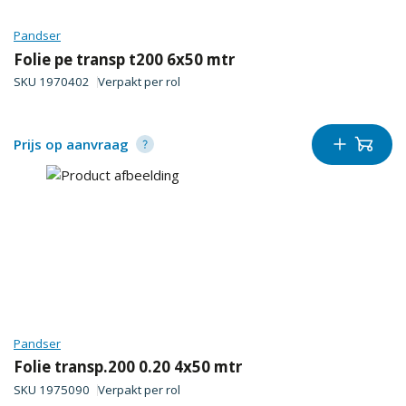
Pandser
Folie pe transp t200 6x50 mtr
SKU
1970402
Verpakt per
rol
Prijs op aanvraag
Pandser
Folie transp.200 0.20 4x50 mtr
SKU
1975090
Verpakt per
rol