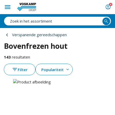
Verspanende gereedschappen
Bovenfrezen hout
143
resultaten
Filter
Populariteit