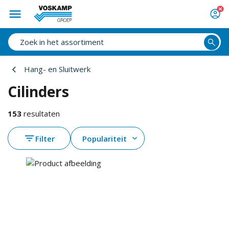
Hang- en Sluitwerk
Cilinders
153
resultaten
Filter
Populariteit