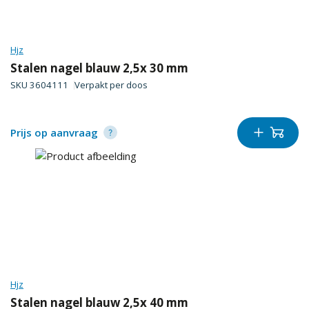
Hjz
Stalen nagel blauw 2,5x 30 mm
SKU
3604111
Verpakt per
doos
Prijs op aanvraag
Hjz
Stalen nagel blauw 2,5x 40 mm