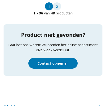
1
2
1
-
36
van
48
producten
Product niet gevonden?
Laat het ons weten! Wij breiden het online assortiment
elke week verder uit.
Contact opnemen