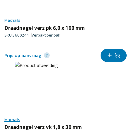
Macnails
Draadnagel verz pk 6,0 x 160 mm
SKU
3600244
Verpakt per
pak
Prijs op aanvraag
Macnails
Draadnagel verz vk 1,8 x 30 mm