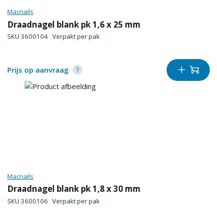
Macnails
Draadnagel blank pk 1,6 x 25 mm
SKU
3600104
Verpakt per
pak
Prijs op aanvraag
Macnails
Draadnagel blank pk 1,8 x 30 mm
SKU
3600106
Verpakt per
pak