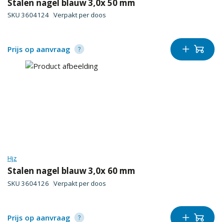
Stalen nagel blauw 3,0x 50 mm
SKU
3604124
Verpakt per
doos
Prijs op aanvraag
Hjz
Stalen nagel blauw 3,0x 60 mm
SKU
3604126
Verpakt per
doos
Prijs op aanvraag