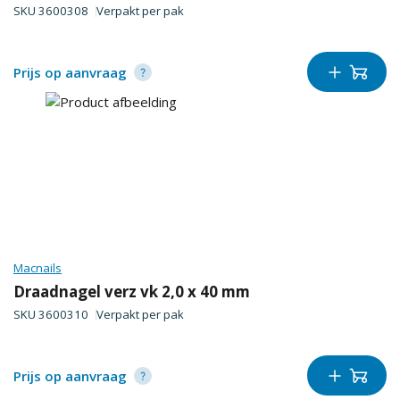
SKU
3600308
Verpakt per
pak
Prijs op aanvraag
Macnails
Draadnagel verz vk 2,0 x 40 mm
SKU
3600310
Verpakt per
pak
Prijs op aanvraag