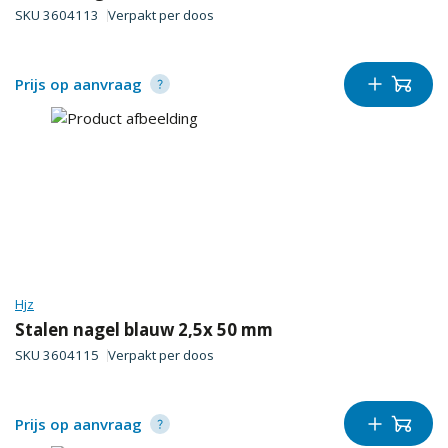
SKU
3604113
Verpakt per
doos
Prijs op aanvraag
Hjz
Stalen nagel blauw 2,5x 50 mm
SKU
3604115
Verpakt per
doos
Prijs op aanvraag