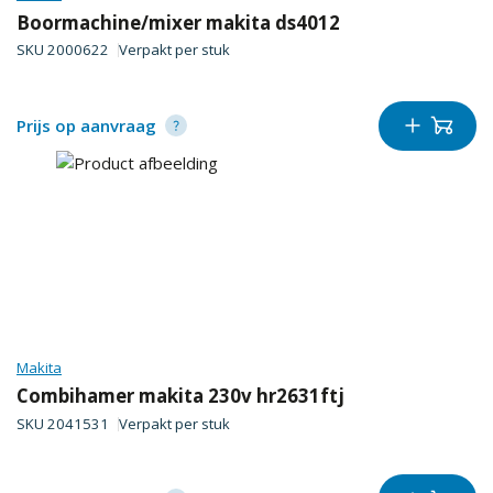
Boormachine/mixer makita ds4012
SKU
2000622
Verpakt per
stuk
Prijs op aanvraag
Makita
Combihamer makita 230v hr2631ftj
SKU
2041531
Verpakt per
stuk