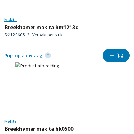
Makita
Breekhamer makita hm1213c
SKU
2060512
Verpakt per
stuk
Prijs op aanvraag
Makita
Breekhamer makita hk0500