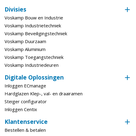
Divisies
Voskamp Bouw en Industrie
Voskamp Industrietechniek
Voskamp Beveiligingstechniek
Voskamp Duurzaam
Voskamp Aluminium
Voskamp Toegangstechniek
Voskamp Industriedeuren
Digitale Oplossingen
Inloggen ECmanage
Hardglazen Klep-, val- en draairamen
Steiger configurator
Inloggen Centix
Klantenservice
Bestellen & betalen