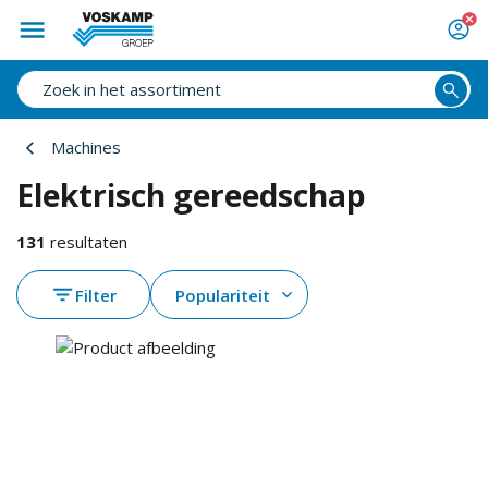
Machines
Elektrisch gereedschap
131
resultaten
Filter
Populariteit