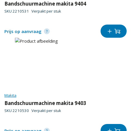
Bandschuurmachine makita 9404
SKU
2210531
Verpakt per
stuk
Prijs op aanvraag
Makita
Bandschuurmachine makita 9403
SKU
2210530
Verpakt per
stuk
Prijs op aanvraag