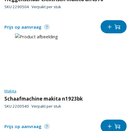
SKU
2290504
Verpakt per
stuk
Prijs op aanvraag
Makita
Schaafmachine makita n1923bk
SKU
2200540
Verpakt per
stuk
Prijs op aanvraag