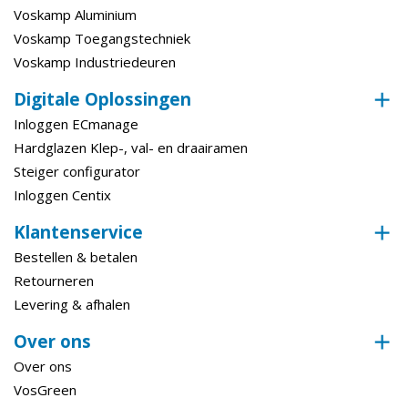
Voskamp Aluminium
Voskamp Toegangstechniek
Voskamp Industriedeuren
Digitale Oplossingen
Inloggen ECmanage
Hardglazen Klep-, val- en draairamen
Steiger configurator
Inloggen Centix
Klantenservice
Bestellen & betalen
Retourneren
Levering & afhalen
Over ons
Over ons
VosGreen