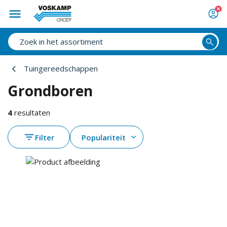
Tuingereedschappen
Grondboren
4
resultaten
Filter
Populariteit