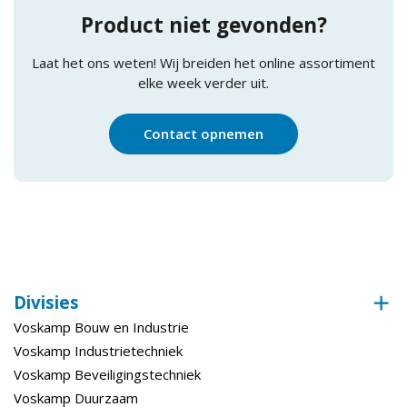
Product niet gevonden?
Laat het ons weten! Wij breiden het online assortiment
elke week verder uit.
Contact opnemen
Divisies
Voskamp Bouw en Industrie
Voskamp Industrietechniek
Voskamp Beveiligingstechniek
Voskamp Duurzaam