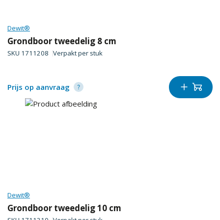
Dewit®
Grondboor tweedelig 8 cm
SKU
1711208
Verpakt per
stuk
Prijs op aanvraag
Dewit®
Grondboor tweedelig 10 cm