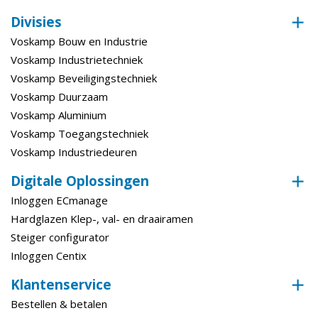
Divisies
Voskamp Bouw en Industrie
Voskamp Industrietechniek
Voskamp Beveiligingstechniek
Voskamp Duurzaam
Voskamp Aluminium
Voskamp Toegangstechniek
Voskamp Industriedeuren
Digitale Oplossingen
Inloggen ECmanage
Hardglazen Klep-, val- en draairamen
Steiger configurator
Inloggen Centix
Klantenservice
Bestellen & betalen