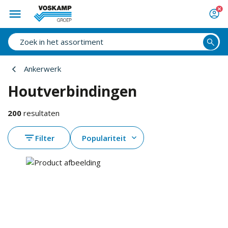
Ankerwerk
Houtverbindingen
200
resultaten
Filter
Populariteit