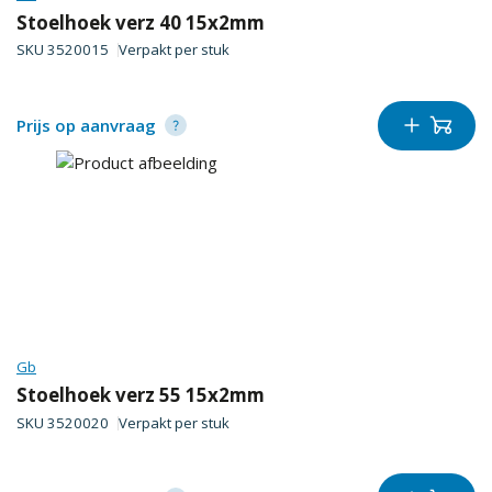
Stoelhoek verz 40 15x2mm
SKU
3520015
Verpakt per
stuk
Prijs op aanvraag
Gb
Stoelhoek verz 55 15x2mm
SKU
3520020
Verpakt per
stuk