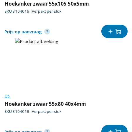
Hoekanker zwaar 55x105 50x5mm
SKU
3104016
Verpakt per
stuk
Prijs op aanvraag
Gb
Hoekanker zwaar 55x80 40x4mm
SKU
3104018
Verpakt per
stuk
Prijs op aanvraag