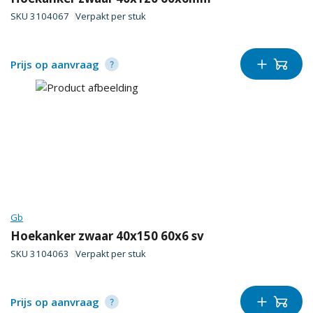
SKU
3104067
Verpakt per
stuk
Prijs op aanvraag
Gb
Hoekanker zwaar 40x150 60x6 sv
SKU
3104063
Verpakt per
stuk
Prijs op aanvraag