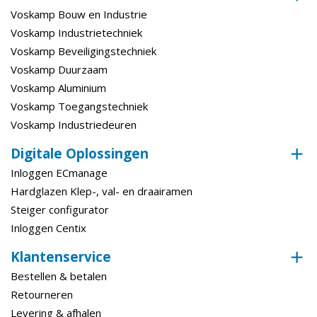
Voskamp Bouw en Industrie
Voskamp Industrietechniek
Voskamp Beveiligingstechniek
Voskamp Duurzaam
Voskamp Aluminium
Voskamp Toegangstechniek
Voskamp Industriedeuren
Digitale Oplossingen
Inloggen ECmanage
Hardglazen Klep-, val- en draairamen
Steiger configurator
Inloggen Centix
Klantenservice
Bestellen & betalen
Retourneren
Levering & afhalen