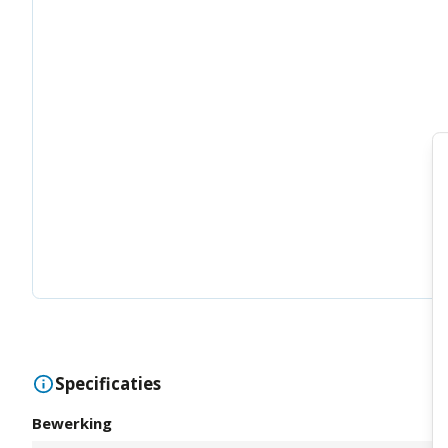
Specificaties
Bewerking