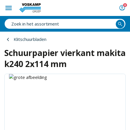
Klitschuurbladen
Schuurpapier vierkant makita
k240 2x114 mm