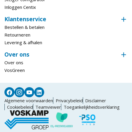
Inloggen Centix
Klantenservice
Bestellen & betalen
Retourneren
Levering & afhalen
Over ons
Over ons
VosGreen
Algemene voorwaarden
Privacybeleid
Disclaimer
Cookiebeleid
Teamviewer
Toegankelijkheidsverklaring