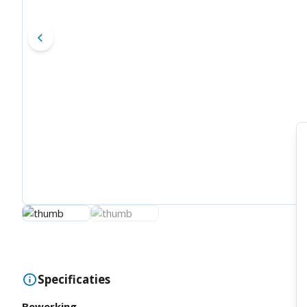
Specificaties
Bewerking