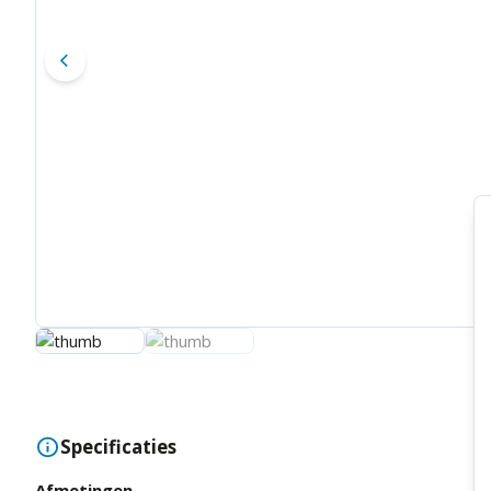
Specificaties
Afmetingen