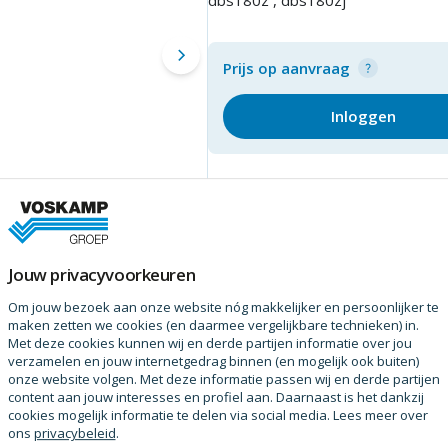
Prijs op aanvraag
Inloggen
Jouw privacyvoorkeuren
Om jouw bezoek aan onze website nóg makkelijker en persoonlijker te
maken zetten we cookies (en daarmee vergelijkbare technieken) in.
Met deze cookies kunnen wij en derde partijen informatie over jou
verzamelen en jouw internetgedrag binnen (en mogelijk ook buiten)
onze website volgen. Met deze informatie passen wij en derde partijen
content aan jouw interesses en profiel aan. Daarnaast is het dankzij
cookies mogelijk informatie te delen via social media. Lees meer over
ons
privacybeleid
.