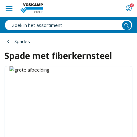
Spades
Spade met fiberkernsteel