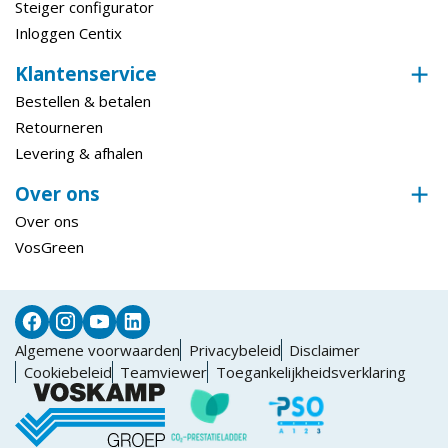
Steiger configurator
Inloggen Centix
Klantenservice
Bestellen & betalen
Retourneren
Levering & afhalen
Over ons
Over ons
VosGreen
Algemene voorwaarden
Privacybeleid
Disclaimer
Cookiebeleid
Teamviewer
Toegankelijkheidsverklaring