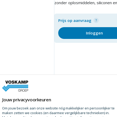
zonder oplosmiddelen, siliconen e
Prijs op aanvraag
Inloggen
Jouw privacyvoorkeuren
Om jouw bezoek aan onze website nóg makkelijker en persoonlijker te
maken zetten we cookies (en daarmee vergelijkbare technieken) in.