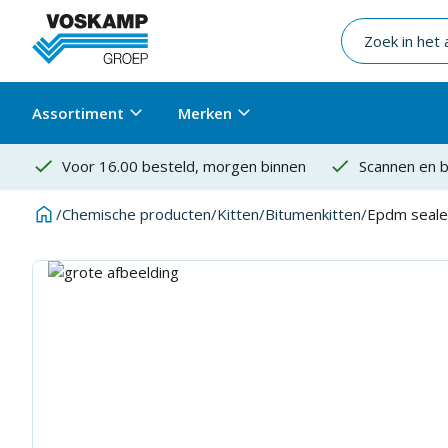
Assortiment
Merken
Voor 16.00 besteld, morgen binnen
Scannen en b
/
Chemische producten
/
Kitten
/
Bitumenkitten
/
Epdm seale