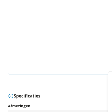
Specificaties
Afmetingen