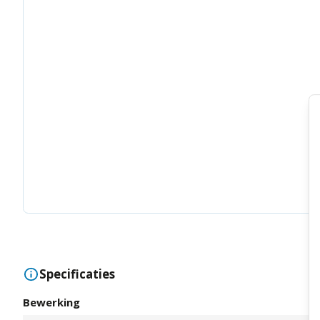
Specificaties
Bewerking