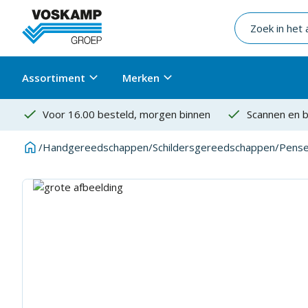
Assortiment
Merken
Voor 16.00 besteld, morgen binnen
Scannen en b
/
Handgereedschappen
/
Schildersgereedschappen
/
Pense