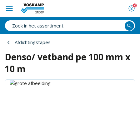
Afdichtingstapes
Denso/ vetband pe 100 mm x
10 m