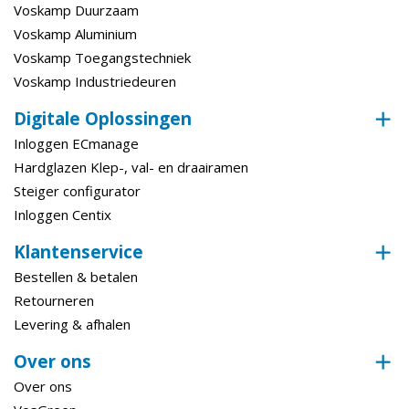
Voskamp Duurzaam
Voskamp Aluminium
Voskamp Toegangstechniek
Voskamp Industriedeuren
Digitale Oplossingen
Inloggen ECmanage
Hardglazen Klep-, val- en draairamen
Steiger configurator
Inloggen Centix
Klantenservice
Bestellen & betalen
Retourneren
Levering & afhalen
Over ons
Over ons