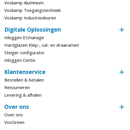
Voskamp Aluminium
Voskamp Toegangstechniek
Voskamp Industriedeuren
Digitale Oplossingen
Inloggen ECmanage
Hardglazen Klep-, val- en draairamen
Steiger configurator
Inloggen Centix
Klantenservice
Bestellen & betalen
Retourneren
Levering & afhalen
Over ons
Over ons
VosGreen