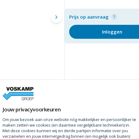
Prijs op aanvraag
Inloggen
Jouw privacyvoorkeuren
Om jouw bezoek aan onze website nóg makkelijker en persoonlijker te
maken zetten we cookies (en daarmee vergelijkbare technieken) in.
Met deze cookies kunnen wij en derde partijen informatie over jou
verzamelen en jouw internetgedrag binnen (en mogelijk ook buiten)