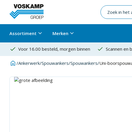
Assortiment
Merken
Voor 16.00 besteld, morgen binnen
Scannen en b
/
Ankerwerk
/
Spouwankers
/
Spouwankers
/
Uni-boorspouw