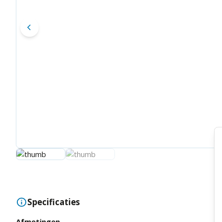
Specificaties
Afmetingen