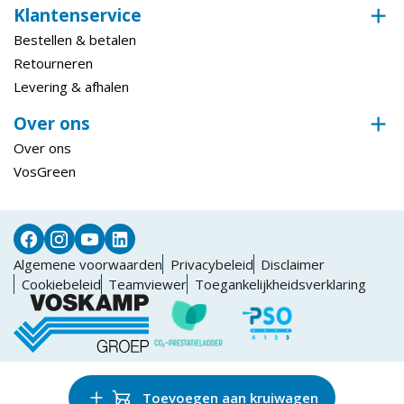
Klantenservice
Bestellen & betalen
Retourneren
Levering & afhalen
Over ons
Over ons
VosGreen
Algemene voorwaarden
Privacybeleid
Disclaimer
Cookiebeleid
Teamviewer
Toegankelijkheidsverklaring
Toevoegen aan kruiwagen