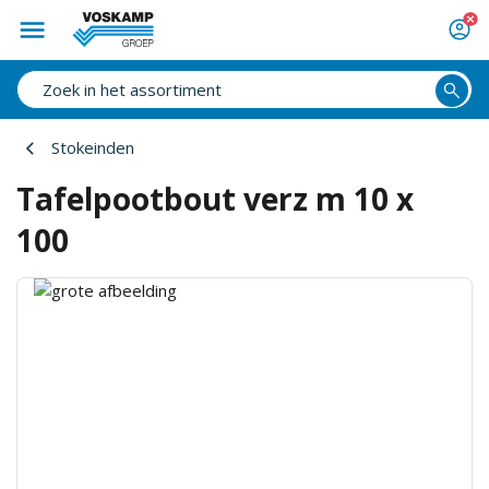
Stokeinden
Tafelpootbout verz m 10 x
100