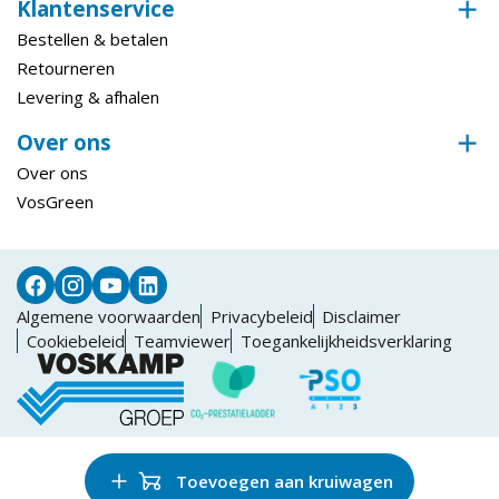
Klantenservice
Bestellen & betalen
Retourneren
Levering & afhalen
Over ons
Over ons
VosGreen
Algemene voorwaarden
Privacybeleid
Disclaimer
Cookiebeleid
Teamviewer
Toegankelijkheidsverklaring
Toevoegen aan kruiwagen