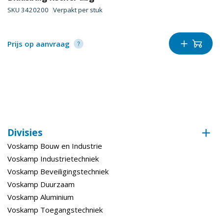
SKU
3420200
Verpakt per
stuk
Prijs op aanvraag
Divisies
Voskamp Bouw en Industrie
Voskamp Industrietechniek
Voskamp Beveiligingstechniek
Voskamp Duurzaam
Voskamp Aluminium
Voskamp Toegangstechniek