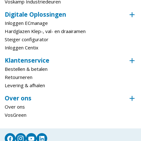
Voskamp Industriedeuren
Digitale Oplossingen
Inloggen ECmanage
Hardglazen Klep-, val- en draairamen
Steiger configurator
Inloggen Centix
Klantenservice
Bestellen & betalen
Retourneren
Levering & afhalen
Over ons
Over ons
VosGreen