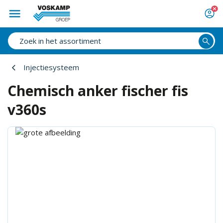
Injectiesysteem
Chemisch anker fischer fis
v360s