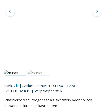
Merk:
Gb
| Artikelnummer:
4161150
| EAN:
8714318023683
| Verpakt per
stuk
Scharnierbeslag, toegepast als zichtwerk voor houten
hekwerken, luiken en kastdeuren.