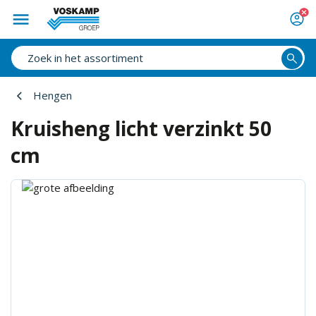
Hengen
Kruisheng licht verzinkt 50
cm