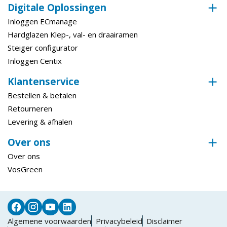
Digitale Oplossingen
Inloggen ECmanage
Hardglazen Klep-, val- en draairamen
Steiger configurator
Inloggen Centix
Klantenservice
Bestellen & betalen
Retourneren
Levering & afhalen
Over ons
Over ons
VosGreen
Algemene voorwaarden
Privacybeleid
Disclaimer