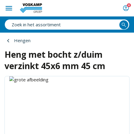
Hengen
Heng met bocht z/duim
verzinkt 45x6 mm 45 cm