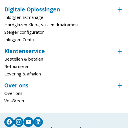
Digitale Oplossingen
Inloggen ECmanage
Hardglazen Klep-, val- en draairamen
Steiger configurator
Inloggen Centix
Klantenservice
Bestellen & betalen
Retourneren
Levering & afhalen
Over ons
Over ons
VosGreen