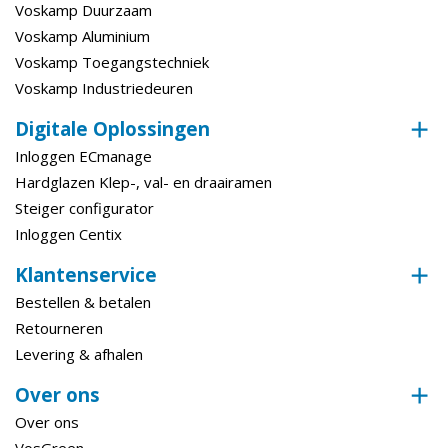
Voskamp Duurzaam
Voskamp Aluminium
Voskamp Toegangstechniek
Voskamp Industriedeuren
Digitale Oplossingen
Inloggen ECmanage
Hardglazen Klep-, val- en draairamen
Steiger configurator
Inloggen Centix
Klantenservice
Bestellen & betalen
Retourneren
Levering & afhalen
Over ons
Over ons