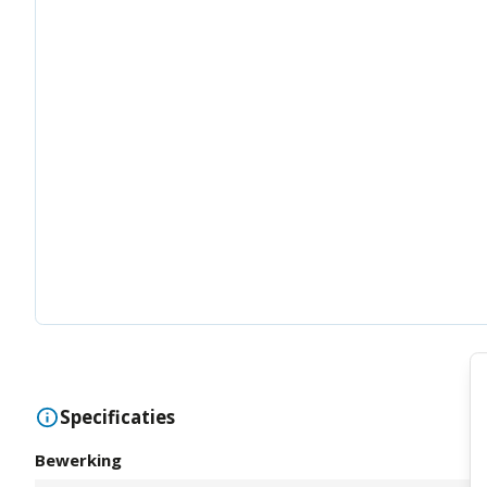
Specificaties
Bewerking