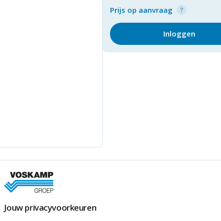
Prijs op aanvraag
Inloggen
Jouw privacyvoorkeuren