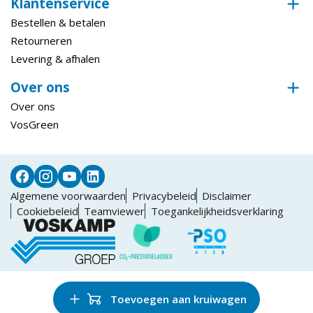
Klantenservice
Bestellen & betalen
Retourneren
Levering & afhalen
Over ons
Over ons
VosGreen
Algemene voorwaarden
Privacybeleid
Disclaimer
Cookiebeleid
Teamviewer
Toegankelijkheidsverklaring
Toevoegen aan kruiwagen