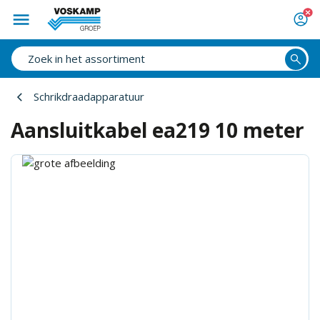
Schrikdraadapparatuur
Aansluitkabel ea219 10 meter