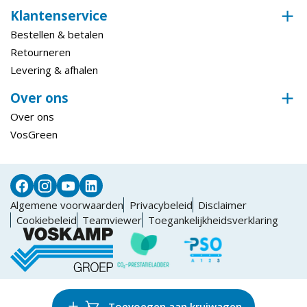
Klantenservice
Bestellen & betalen
Retourneren
Levering & afhalen
Over ons
Over ons
VosGreen
Algemene voorwaarden
Privacybeleid
Disclaimer
Cookiebeleid
Teamviewer
Toegankelijkheidsverklaring
Toevoegen aan kruiwagen