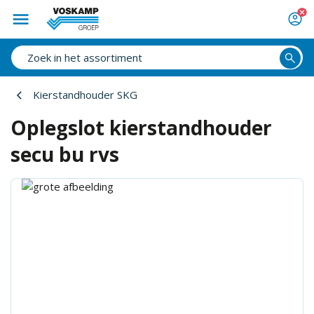
Kierstandhouder SKG
Oplegslot kierstandhouder
secu bu rvs