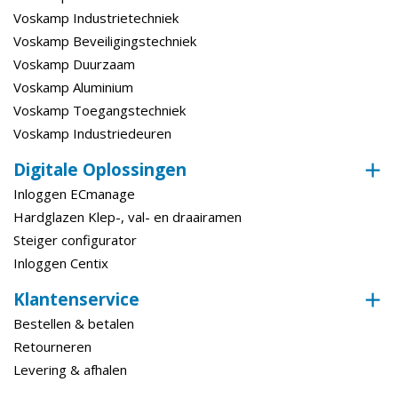
Voskamp Industrietechniek
Voskamp Beveiligingstechniek
Voskamp Duurzaam
Voskamp Aluminium
Voskamp Toegangstechniek
Voskamp Industriedeuren
Digitale Oplossingen
Inloggen ECmanage
Hardglazen Klep-, val- en draairamen
Steiger configurator
Inloggen Centix
Klantenservice
Bestellen & betalen
Retourneren
Levering & afhalen