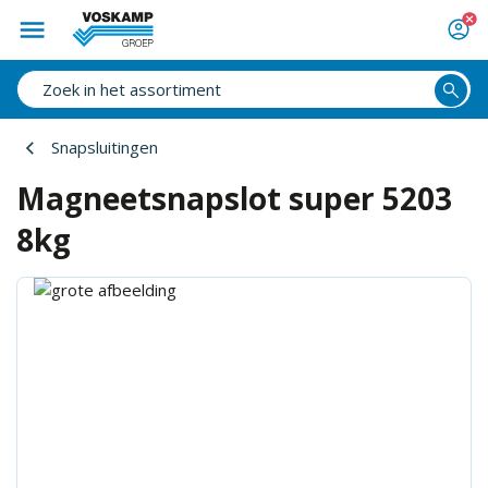
Snapsluitingen
Magneetsnapslot super 5203
8kg