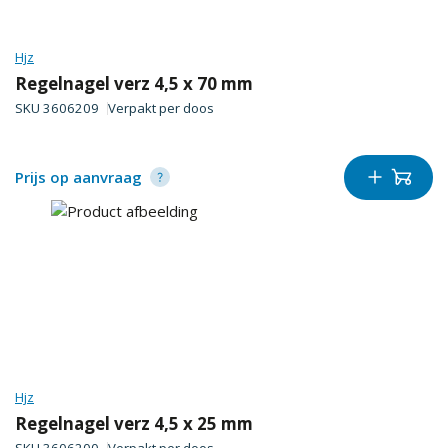
Hjz
Regelnagel verz 4,5 x 70 mm
SKU
3606209
Verpakt per
doos
Prijs op aanvraag
Hjz
Regelnagel verz 4,5 x 25 mm