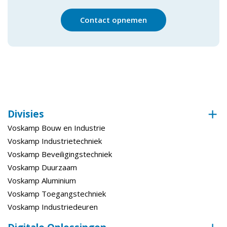
Contact opnemen
Divisies
Voskamp Bouw en Industrie
Voskamp Industrietechniek
Voskamp Beveiligingstechniek
Voskamp Duurzaam
Voskamp Aluminium
Voskamp Toegangstechniek
Voskamp Industriedeuren