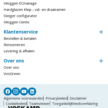
Inloggen ECmanage
Hardglazen Klep-, val- en draairamen
Steiger configurator
Inloggen Centix
Klantenservice
Bestellen & betalen
Retourneren
Levering & afhalen
Over ons
Over ons
VosGreen
Algemene voorwaarden
Privacybeleid
Disclaimer
Cookiebeleid
Teamviewer
Toegankelijkheidsverklaring