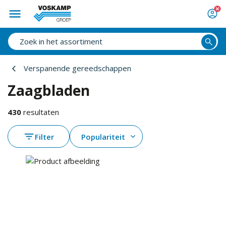
Verspanende gereedschappen
Zaagbladen
430
resultaten
Filter
Populariteit