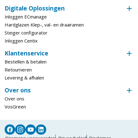
Digitale Oplossingen
Inloggen ECmanage
Hardglazen Klep-, val- en draairamen
Steiger configurator
Inloggen Centix
Klantenservice
Bestellen & betalen
Retourneren
Levering & afhalen
Over ons
Over ons
VosGreen