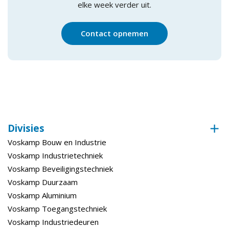
elke week verder uit.
Contact opnemen
Divisies
Voskamp Bouw en Industrie
Voskamp Industrietechniek
Voskamp Beveiligingstechniek
Voskamp Duurzaam
Voskamp Aluminium
Voskamp Toegangstechniek
Voskamp Industriedeuren