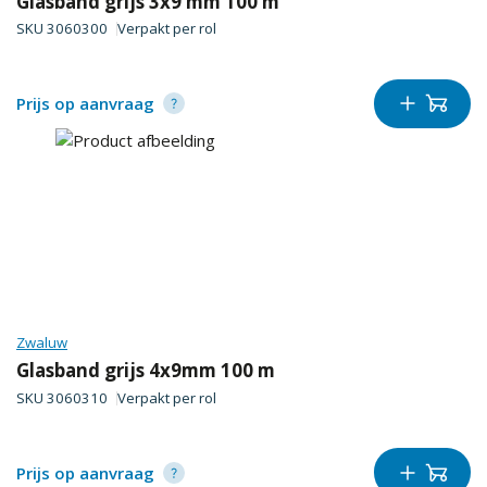
Glasband grijs 3x9 mm 100 m
SKU
3060300
Verpakt per
rol
Prijs op aanvraag
Zwaluw
Glasband grijs 4x9mm 100 m
SKU
3060310
Verpakt per
rol
Prijs op aanvraag