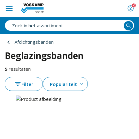
Afdichtingsbanden
Beglazingsbanden
5
resultaten
Filter
Populariteit