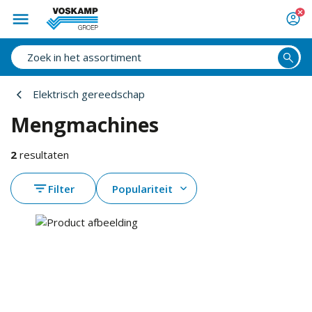
Elektrisch gereedschap
Mengmachines
2
resultaten
Filter
Populariteit