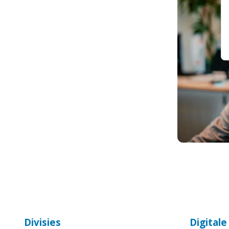
Divisies
Digital