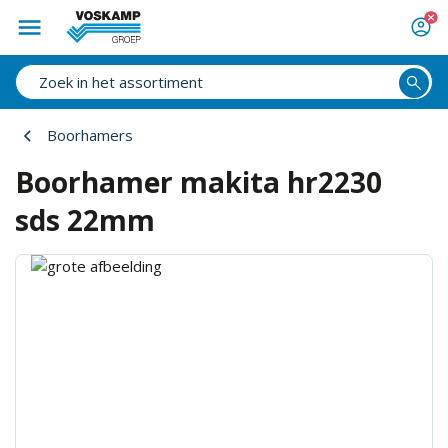
Boorhamers
Boorhamer makita hr2230
sds 22mm