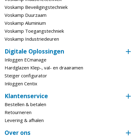
Voskamp Beveiligingstechniek
Voskamp Duurzaam
Voskamp Aluminium
Voskamp Toegangstechniek
Voskamp Industriedeuren
Digitale Oplossingen
Inloggen ECmanage
Hardglazen Klep-, val- en draairamen
Steiger configurator
Inloggen Centix
Klantenservice
Bestellen & betalen
Retourneren
Levering & afhalen
Over ons