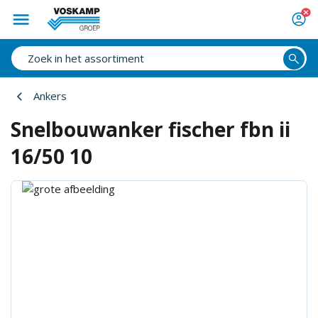
Ankers
Snelbouwanker fischer fbn ii
16/50 10