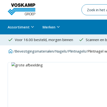
Assortiment
Merken
Voor 16.00 besteld, morgen binnen
Scannen en b
/
Bevestigingsmaterialen
/
Nagels
/
Plintnagels
/
Plintnagel 