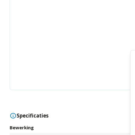
Specificaties
Bewerking