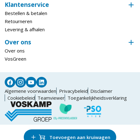
Klantenservice
Bestellen & betalen
Retourneren
Levering & afhalen
Over ons
Over ons
VosGreen
Algemene voorwaarden
Privacybeleid
Disclaimer
Cookiebeleid
Teamviewer
Toegankelijkheidsverklaring
Toevoegen aan kruiwagen