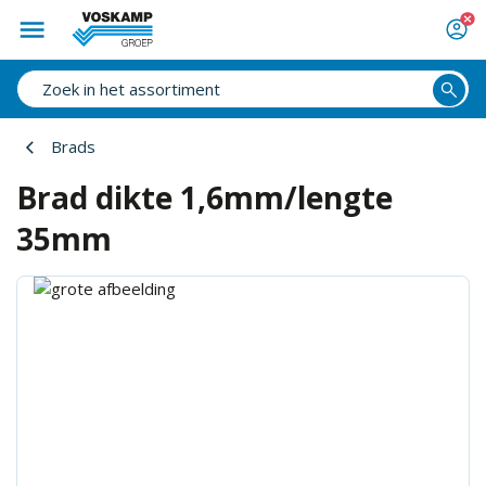
Brads
Brad dikte 1,6mm/lengte
35mm