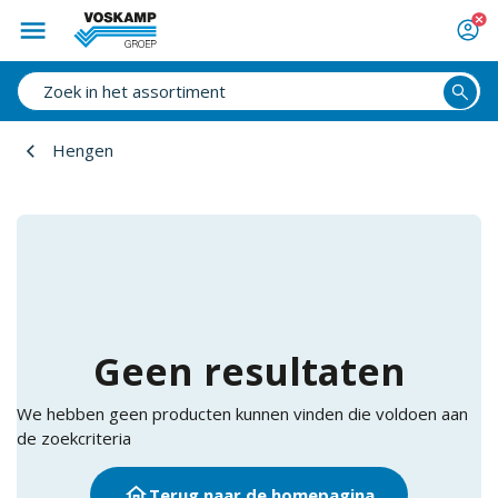
Hengen
Geen resultaten
We hebben geen producten kunnen vinden die voldoen aan
de zoekcriteria
Terug naar de homepagina